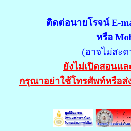
ติดต่อนายโรจน์ E-m
หรือ Mob
(อาจไม่สะด
ยังไม่เปิดสอนแล
กรุณาอย่าใช้โทรศัพท์หรือส