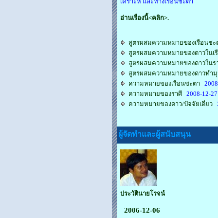
เคราะห์ และทางเรือนชะตา
อ่านเรื่องนี้<คลิก>.
สูตรผสมความหมายของเรือนชะ
สูตรผสมความหมายของดาวในเร
สูตรผสมความหมายของดาวในราศ
สูตรผสมความหมายของดาวทำมุ
ความหมายของเรือนชะตา
2008-
ความหมายของราศี
2008-12-27
ความหมายของดาว/ปัจจัยเดี่ยว
2
ผู้จัดทำและผู้สนับสนุน
ประวัตินายโรจน์
2006-12-06