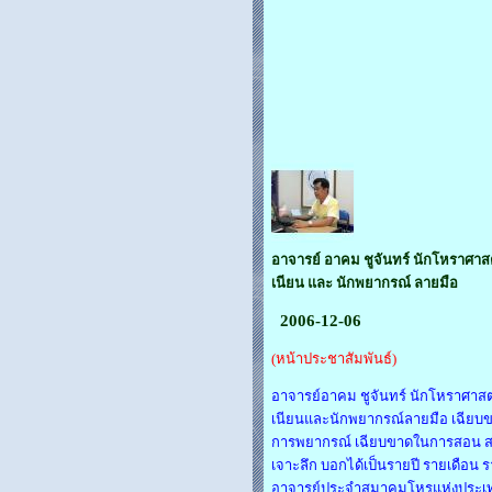
อาจารย์ อาคม ชูจันทร์ นักโหราศาสตร
เนียน และ นักพยากรณ์ ลายมือ
2006-12-06
(หน้าประชาสัมพันธ์)
อาจารย์อาคม ชูจันทร์ นักโหราศาสตร
เนียนและนักพยากรณ์ลายมือ เฉียบ
การพยากรณ์ เฉียบขาดในการสอน 
เจาะลึก บอกได้เป็นรายปี รายเดือน ร
อาจารย์ประจำสมาคมโหรแห่งประ