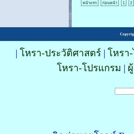
หน้าแรก
ก่อนหน้า
1
2
Copyrig
|
โหรา-ประวัติศาสตร์
|
โหรา-
โหรา-โปรแกรม
|
ผ