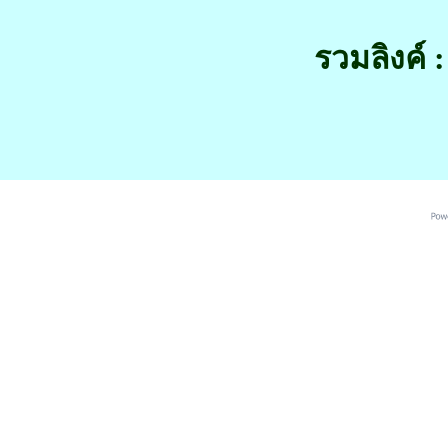
รวมลิงค์ :