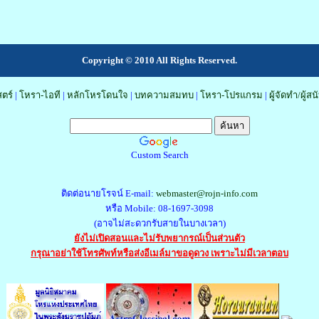
Copyright © 2010 All Rights Reserved.
ตร์
|
โหรา-ไอที
|
หลักโหรโดนใจ
|
บทความสมทบ
|
โหรา-โปรแกรม
|
ผู้จัดทำ/ผู้ส
Custom Search
ติดต่อนายโรจน์ E-mail:
webmaster@rojn-info.com
หรือ Mobile: 08-1697-3098
(อาจไม่สะดวกรับสายในบางเวลา)
ยังไม่เปิดสอนและไม่รับพยากรณ์เป็นส่วนตัว
กรุณาอย่าใช้โทรศัพท์หรือส่งอีเมล์มาขอดูดวง เพราะไม่มีเวลาตอบ