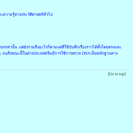
ความรู้ทางประวัติศาสตร์ทั่วไป
เท่านั้น แต่ยังรวมถึงอะไรก็ตามแต่ที่ใช้บันทึกเรื่องราวได้ทั้งโดยตรงและ
่างๆ จนถึงขณะนี้ในต่างประเทศเริ่มมีการใช้การตรวจ DNA เป็นหลักฐานทาง
[Go to top]