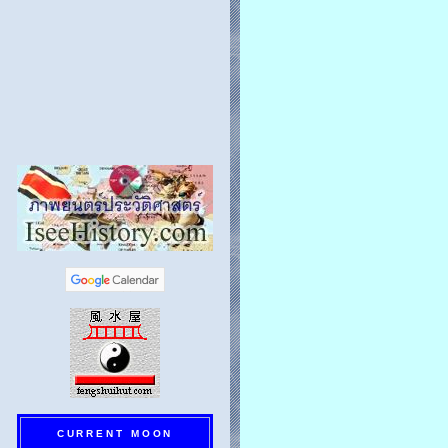
CURRENT MOON