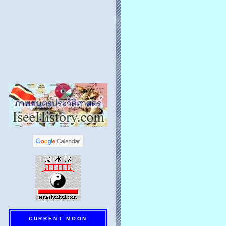
CURRENT MOON