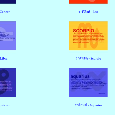
 Cancer
ราศีสิงห์ - Leo
 Libra
ราศีพิจิก - Scorpio
apricorn
ราศีกุมภ์ - Aquarius