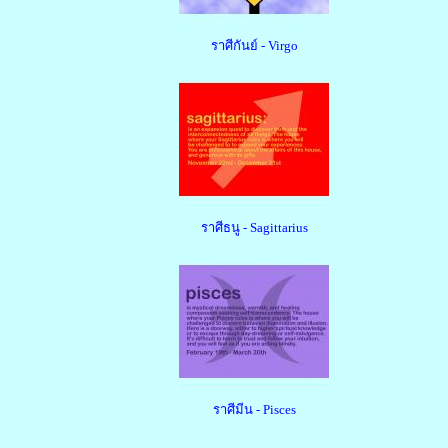
ราศีกันย์ - Virgo
ราศีธนู - Sagittarius
ราศีมีน - Pisces