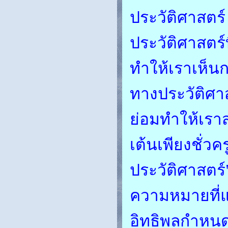
ประวัติศาสต
ประวัติศาสตร
ทำให้เราเห็น
ทางประวัติศาส
ย่อมทำให้เร
เต้นเพียงชั่วค
ประวัติศาสตร์
ความหมายที่แท
อิทธิพลกำหนด