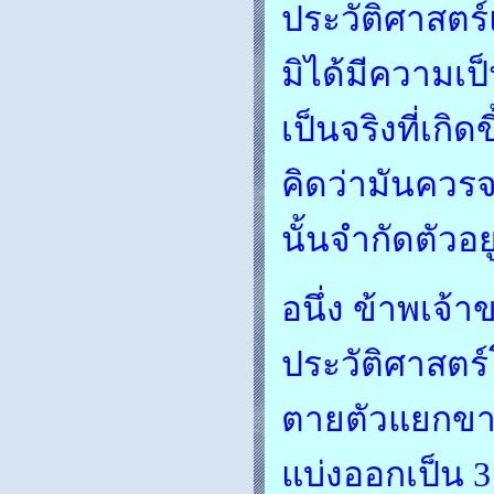
ประวัติศาสตร
มิได้มีความเป
เป็นจริงที่เกิ
คิดว่ามันควรจ
นั้นจำกัดตัวอ
อนึ่ง ข้าพเจ้า
ประวัติศาสตร์โ
ตายตัวแยกขาด
แบ่งออกเป็น 3