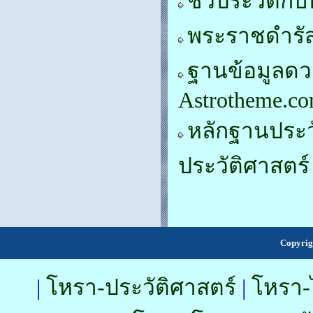
ชีวประวัติกับ
พระราชดำรั
ฐานข้อมูลดว
Astrotheme.com
หลักฐานประว
ประวัติศาสตร์
Copyrig
|
โหรา-ประวัติศาสตร์
|
โหรา-