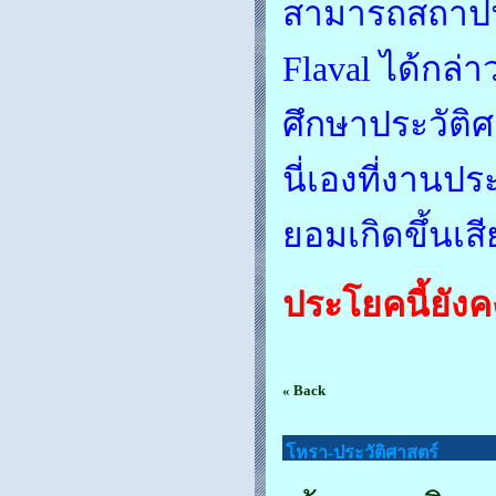
สามารถสถาปนา
Flaval ได้กล่า
ศึกษาประวัติศ
นี่เองที่งานปร
ยอมเกิดขึ้นเสี
ประโยคนี้ยังค
« Back
โหรา-ประวัติศาสตร์