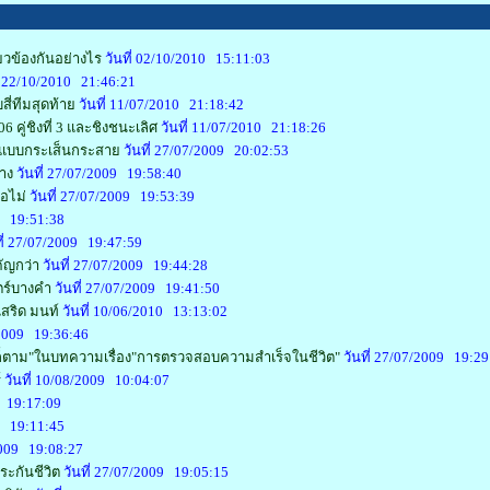
่ยวข้องกันอย่างไร
วันที่ 02/10/2010 15:11:03
่ 22/10/2010 21:46:21
ี่ทีมสุดท้าย
วันที่ 11/07/2010 21:18:42
คู่ชิงที่ 3 และชิงชนะเลิศ
วันที่ 11/07/2010 21:18:26
รู้แบบกระเส็นกระสาย
วันที่ 27/07/2009 20:02:53
้าง
วันที่ 27/07/2009 19:58:40
ือไม่
วันที่ 27/07/2009 19:53:39
09 19:51:38
ที่ 27/07/2009 19:47:59
ัญกว่า
วันที่ 27/07/2009 19:44:28
ตร์บางคำ
วันที่ 27/07/2009 19:41:50
สริด มนท์
วันที่ 10/06/2010 13:13:02
/2009 19:36:46
ก็ตาม"ในบทความเรื่อง"การตรวจสอบความสำเร็จในชีวิต"
วันที่ 27/07/2009 19:29
์
วันที่ 10/08/2009 10:04:07
9 19:17:09
09 19:11:45
/2009 19:08:27
ระกันชีวิต
วันที่ 27/07/2009 19:05:15