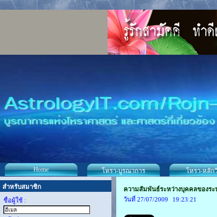
Home
โหรา-บูรณาการ
โหรา-หลักว
สำหรับสมาชิก
ความสัมพันธ์ระหว่างบุคคลของระ
วันที่ 27/07/2009 19:23:21
ชื่อผู้ใช้ :