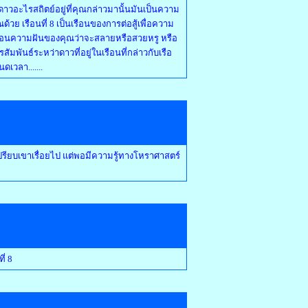
 มีดาวอะไรสถิตย์อยู่ที่คุณกล่าวมานั้นมันเป็นความ
วย เรือนที่ 8 เป็นเรือนของการต่อสู้เพื่อความ
นเรือนความฝันของคุณว่าจะสลายหรือสวยหรู หรือ
รสัมพันธ์ระหว่าดาวที่อยู่ในเรือนที่กล่าวกับเรือ
ดเวลา.......
ียเปรียบเขาเรื่อยไป แต่พอมีความรู้ทางโหราศาสตร์
ี่ 8