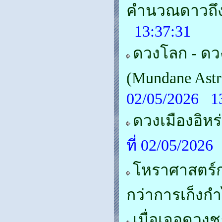
คำนวณดาวถึงย
13:37:31
ดวงโลก - ดว
(Mundane Astr
02/05/2026 1
ดวงเมืองอิหร
ที่ 02/05/202
โหราศาสตร์กา
กว่าการเก็งก
เมื่อเจอดวงชะ