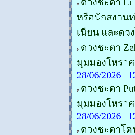
ดวงชะตา Luka
หรือนักสงวนท
เนียน และดว
ดวงชะตา Zele
มุมมองโหราศ
28/06/2026 1
ดวงชะตา Puti
มุมมองโหราศ
28/06/2026 1
ดวงชะตาโดนัล