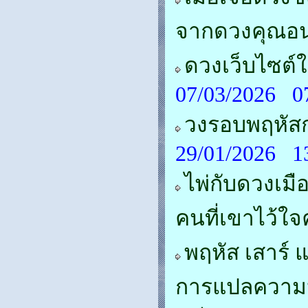
จากดวงคุณอน
ดวงเว็บไซต์ใ
07/03/2026 0
วงรอบพฤหัสกุ
29/01/2026 1
ไพ่กับดวงเมื
คนที่เขาไว้ใจ
พฤหัส เสาร์ 
การแปลความห