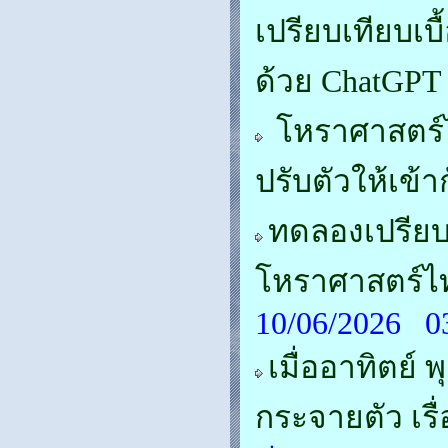
เปรียบเทียบเ
ด้วย ChatGPT
โหราศาสตร์ไ
ปรับตัวให้เข้า
ทดลองเปรีย
โหราศาสตร์ไท
10/06/2026 0
เมื่ออาทิตย์ 
กระจายตัว เรื