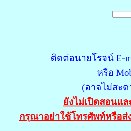
ติดต่อนายโรจน์ E-m
หรือ Mob
(อาจไม่สะด
ยังไม่เปิดสอนแล
กรุณาอย่าใช้โทรศัพท์หรือส