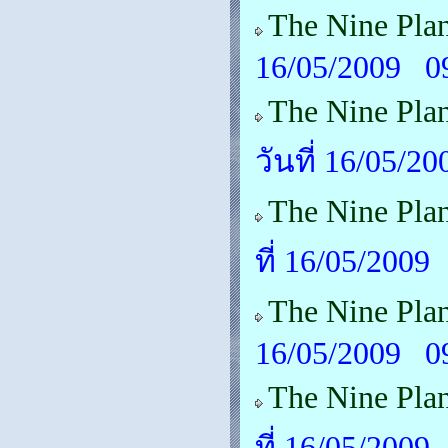
The Nine Pla
16/05/2009 0
The Nine Pla
วันที่ 16/05/2
The Nine Pla
ที่ 16/05/2009
The Nine Plan
16/05/2009 0
The Nine Plan
ที่ 16/05/2009