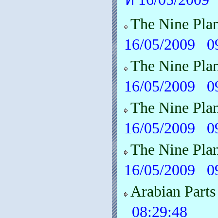
The Nine Pla
16/05/2009 0
The Nine Pla
16/05/2009 0
The Nine Plan
16/05/2009 0
The Nine Pla
16/05/2009 0
Arabian Part
08:29:48