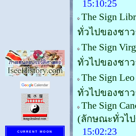
15:10:25
The Sign Lib
ทั่วไปของชาวร
The Sign Vir
ทั่วไปของชาวร
The Sign Leo
ทั่วไปของชาวร
The Sign Can
(ลักษณะทั่วไ
15:02:23
CURRENT MOON