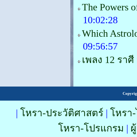
The Powers o
10:02:28
Which Astrol
09:56:57
เพลง 12 ราศี
Copyrig
|
โหรา-ประวัติศาสตร์
|
โหรา-
โหรา-โปรแกรม
|
ผ