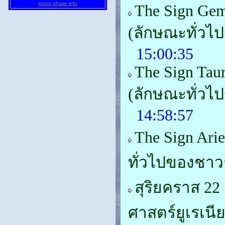
moon phase info
The Sign Gem
(ลักษณะทั่วไ
15:00:35
The Sign Tau
(ลักษณะทั่ว
14:58:57
The Sign Ari
ทั่วไปของชาว
สุริยคราส 2
ศาสตร์ยูเรเนี