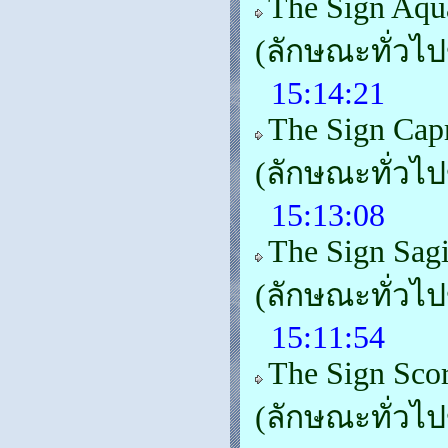
The Sign Aqu
(ลักษณะทั่วไ
15:14:21
The Sign Cap
(ลักษณะทั่วไ
15:13:08
The Sign Sagi
(ลักษณะทั่วไ
15:11:54
The Sign Sco
(ลักษณะทั่วไ