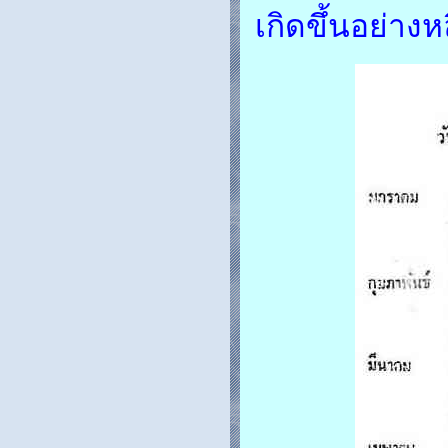
เกิดขึ้นอย่างหล