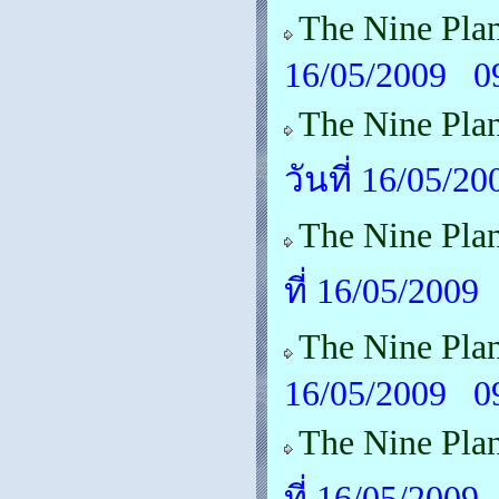
The Nine Pla
16/05/2009 0
The Nine Pla
วันที่ 16/05/2
The Nine Pla
ที่ 16/05/2009
The Nine Plan
16/05/2009 0
The Nine Plan
ที่ 16/05/2009