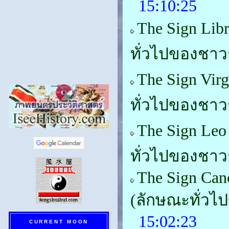
15:10:25
The Sign Lib
ทั่วไปของชาวร
The Sign Vir
ทั่วไปของชาวร
The Sign Leo
ทั่วไปของชาวร
The Sign Can
(ลักษณะทั่วไ
15:02:23
CURRENT MOON