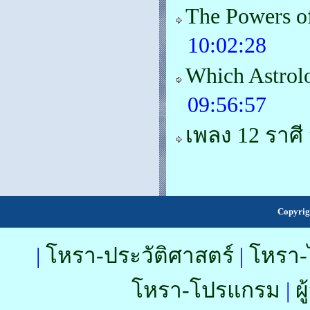
The Powers o
10:02:28
Which Astrol
09:56:57
เพลง 12 ราศี
Copyrig
|
โหรา-ประวัติศาสตร์
|
โหรา-
โหรา-โปรแกรม
|
ผ