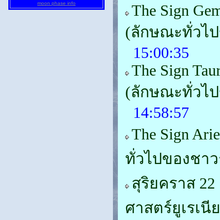
moon phase info
The Sign Gem
(ลักษณะทั่วไ
15:00:35
The Sign Tau
(ลักษณะทั่ว
14:58:57
The Sign Ari
ทั่วไปของชาว
สุริยคราส 2
ศาสตร์ยูเรเนี