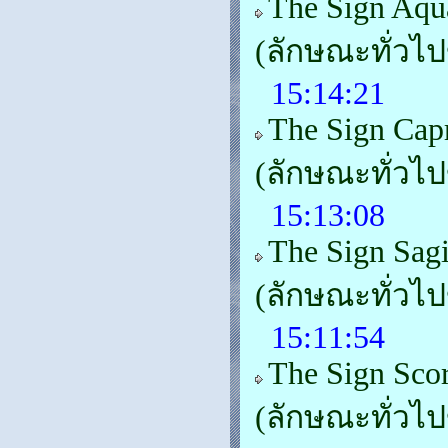
The Sign Aqu
(ลักษณะทั่วไ
15:14:21
The Sign Cap
(ลักษณะทั่วไ
15:13:08
The Sign Sagi
(ลักษณะทั่วไ
15:11:54
The Sign Sco
(ลักษณะทั่วไ