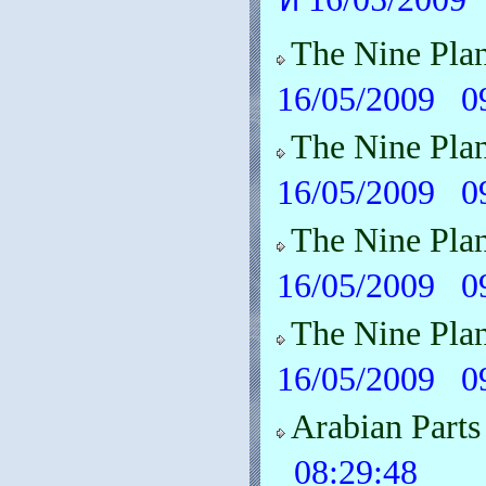
The Nine Pla
16/05/2009 0
The Nine Pla
16/05/2009 0
The Nine Plan
16/05/2009 0
The Nine Pla
16/05/2009 0
Arabian Part
08:29:48