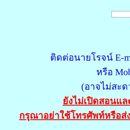
ติดต่อนายโรจน์ E-m
หรือ Mob
(อาจไม่สะด
ยังไม่เปิดสอนแล
กรุณาอย่าใช้โทรศัพท์หรือส